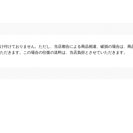
け付けておりません。ただし、当店都合による商品相違、破損の場合は、商
ただきます。この場合の往復の送料は、当店負担とさせていただきます。