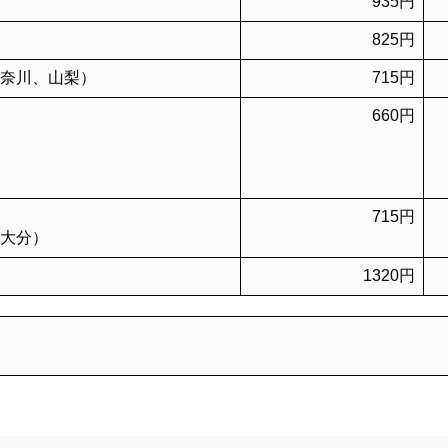
935円
825円
奈川、山梨）
715円
660円
715円
大分）
1320円