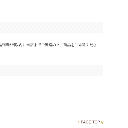
品到着5日以内に当店までご連絡の上、商品をご返送くださ
§
PAGE TOP
§