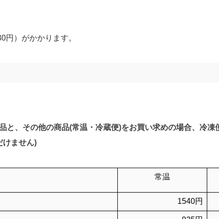
30円）がかかります。
商品と、その他の商品(常温・冷蔵便)をお買い求めの場合、冷
けません)
常温
1540円