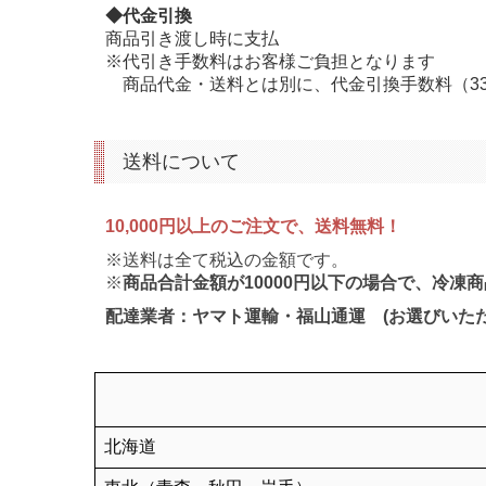
◆代金引換
商品引き渡し時に支払
※代引き手数料はお客様ご負担となります
商品代金・送料とは別に、代金引換手数料（
3
送料について
10,000円以上のご注文で、送料無料！
※送料は全て税込の金額です。
※
商品合計金額が10000円以下の場合で、冷凍
配達業者：ヤマト運輸・福山通運 (お選びいただ
北海道