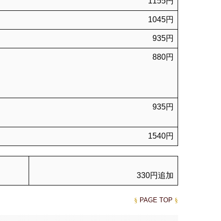
1155円
1045円
935円
880円
935円
1540円
330円追加
§
PAGE TOP
§