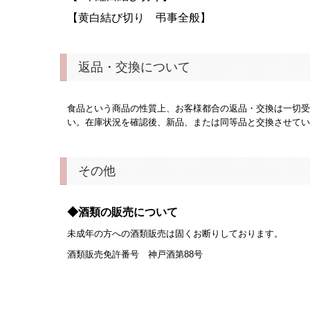
【黄白結び切り 弔事全般】
返品・交換について
食品という商品の性質上、お客様都合の返品・交換は一切受
い。在庫状況を確認後、新品、または同等品と交換させてい
その他
◆酒類の販売について
未成年の方への酒類販売は固くお断りしております。
酒類販売免許番号 神戸酒第88号