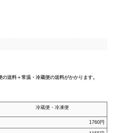
凍便の送料＋常温・冷蔵便の送料がかかります。
冷蔵便・冷凍便
1760円