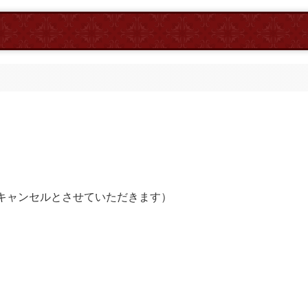
キャンセルとさせていただきます）